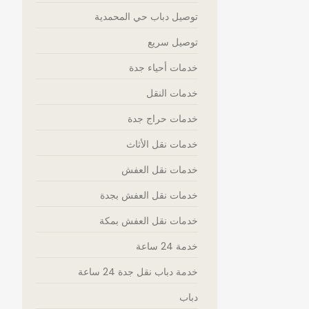
توصيل دباب حي المحمدية
توصيل سريع
خدمات أحياء جدة
خدمات النقل
خدمات حراج جدة
خدمات نقل الأثاث
خدمات نقل العفش
خدمات نقل العفش بجدة
خدمات نقل العفش بمكة
خدمة 24 ساعة
خدمة دباب نقل جدة 24 ساعة
دباب