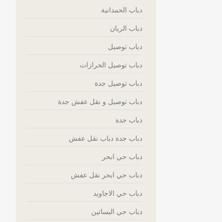
دباب الحمدانية
دباب الريان
دباب توصيل
دباب توصيل الحرازات
دباب توصيل جدة
دباب توصيل و نقل عفش جدة
دباب جدة
دباب جدة دباب نقل عفش
دباب حي ابحر
دباب حي ابحر نقل عفش
دباب حي الاجاويد
دباب حي البساتين