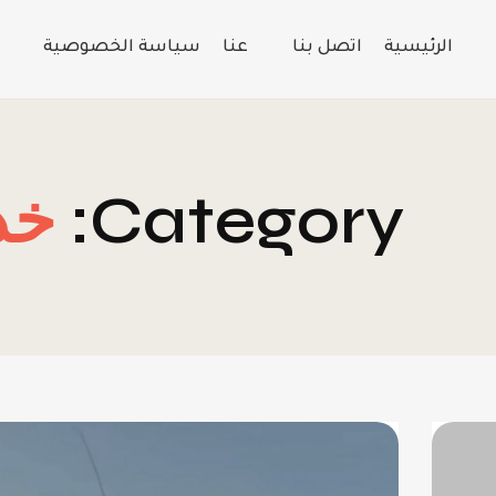
الرئيسية
اتصل بنا
عنا
سياسة الخصوصية
Category:
خد