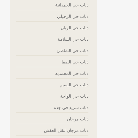
دباب حي الحمدانية
دباب حي الرحيلي
دباب حي الريان
دباب حي السلامة
دباب حي الشاطئ
دباب حي الصفا
دباب حي المحمدية
دباب حي النسيم
دباب حي الواحة
دباب سريع في جدة
دباب مرجان
دباب مرجان لنقل العفش