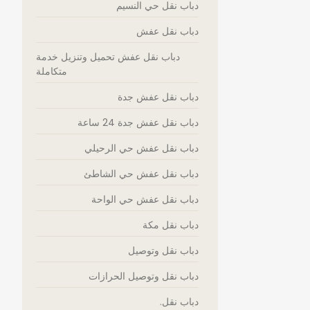
دباب نقل حي النسيم
دباب نقل عفش
دباب نقل عفش تحميل وتنزيل خدمة
متكاملة
دباب نقل عفش جدة
دباب نقل عفش جدة 24 ساعة
دباب نقل عفش حي الرحيلي
دباب نقل عفش حي الشاطئ
دباب نقل عفش حي الواحة
دباب نقل مكة
دباب نقل وتوصيل
دباب نقل وتوصيل الحرازات
دباب نقل.