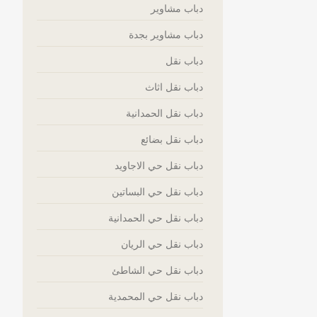
دباب مشاوير
دباب مشاوير بجدة
دباب نقل
دباب نقل اثاث
دباب نقل الحمدانية
دباب نقل بضائع
دباب نقل حي الاجاويد
دباب نقل حي البساتين
دباب نقل حي الحمدانية
دباب نقل حي الريان
دباب نقل حي الشاطئ
دباب نقل حي المحمدية