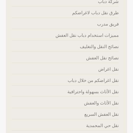
شركة دباب
طرق نقل دباب لاغراضكم
فريق مدرب
مميزات استخدام دباب نقل العفش
نصائح النقل والتغليف
نصائح نقل العفش
نقل اغراض
نقل اغراضكم من خلال دباب
نقل الأثاث بسهولة واحترافية
نقل الأثاث والعفش
نقل العفش السريع
نقل حي المحمدية