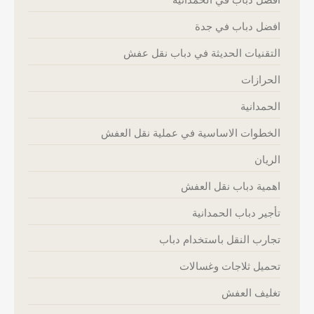
افضل دباب في جدة
التقنيات الحديثة في دباب نقل عفش
الحرازات
الحمدانية
الخطوات الاساسية في عملية نقل العفش
الريان
اهمية دباب نقل العفش
تأجير دباب الحمدانية
تجارب النقل باستخدام دباب
تحميل ثلاجات وغسالات
تغليف العفش