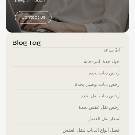
Keep in Touch
Contact Us
Blog Tag
24 ساعة
أحياء جدة المزدحمة
أرخص دباب بجدة
أرخص دباب توصيل بجدة
أرخص دباب نقل بجدة
أرخص نقل عفش بجدة
أسعار نقل العفش.
أفضل أنواع الدباب لنقل العفش