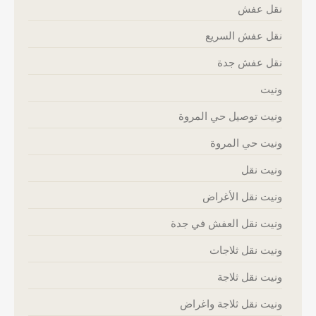
نقل عفش
نقل عفش السريع
نقل عفش جدة
ونيت
ونيت توصيل حي المروة
ونيت حي المروة
ونيت نقل
ونيت نقل الأغراض
ونيت نقل العفش في جدة
ونيت نقل ثلاجات
ونيت نقل ثلاجة
ونيت نقل ثلاجة واغراض