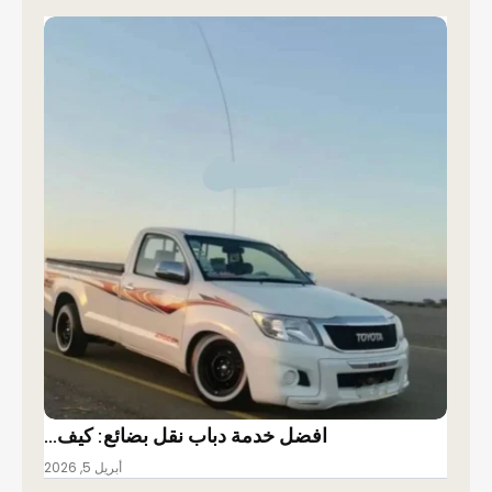
افضل خدمة دباب نقل بضائع: كيف…
أبريل 5, 2026