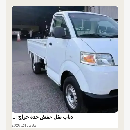
دباب نقل عفش جدة حراج |…
مارس 24, 2026