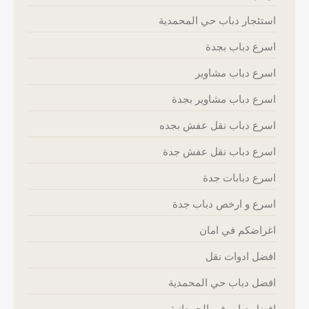
استئجار دباب حي المحمدية
اسرع دباب بجدة
اسرع دباب مشاوير
اسرع دباب مشاوير بجدة
اسرع دباب نقل عفش بجده
اسرع دباب نقل عفش جدة
اسرع دبابات جدة
اسرع و ارخص دباب جدة
اغراضكم في امان
افضل ادوات نقل
افضل دباب حي المحمدية
افضل دباب في الحمدانية