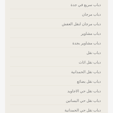
دباب سريع في جدة
دباب مرجان
دباب مرجان لنقل العفش
دباب مشاوير
دباب مشاوير بجدة
دباب نقل
دباب نقل اثاث
دباب نقل الحمدانية
دباب نقل بضائع
دباب نقل حي الاجاويد
دباب نقل حي البساتين
دباب نقل حي الحمدانية