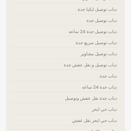
دباب توصيل ايكيا جدة
دباب توصيل جدة
دباب توصيل جدة 24 ساعه
دباب توصيل سريع جدة
دباب توصيل مشاوير
دباب توصيل و نقل عفش جدة
دباب جدة
دباب جدة 24 ساعه
دباب جدة نقل عفش وتوصيل
دباب حي ابحر
دباب حي ابحر نقل عفش