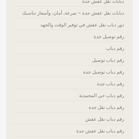
دبابات نقل عفش جدة
دبابات نقل عفش جدة – سرعة، أمان، وأسعار تناسبك
دور دباب نقل عفش في توفير الوقت والجهد
رقم توصيل جدة
رقم دباب
رقم دباب توصيل
رقم دباب توصيل جدة
رقم دباب جدة
رقم دباب حي المحمدية
رقم دباب نقل جدة
رقم دباب نقل عفش
رقم دباب نقل عفش جدة