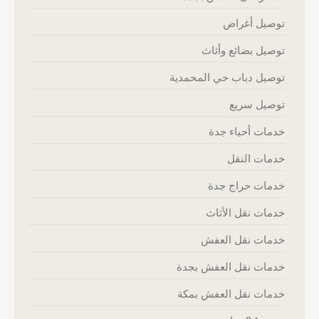
توصيل أغراض
توصيل بضائع وأثاث
توصيل دباب حي المحمدية
توصيل سريع
خدمات أحياء جدة
خدمات النقل
خدمات حراج جدة
خدمات نقل الأثاث
خدمات نقل العفش
خدمات نقل العفش بجدة
خدمات نقل العفش بمكة