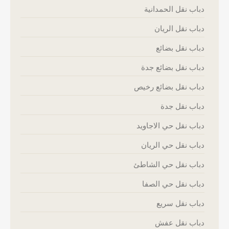
دباب نقل الحمدانية
دباب نقل الريان
دباب نقل بضائع
دباب نقل بضائع جدة
دباب نقل بضائع رخيص
دباب نقل جدة
دباب نقل حي الاجاويد
دباب نقل حي الريان
دباب نقل حي الشاطئ
دباب نقل حي الصفا
دباب نقل سريع
دباب نقل عفش