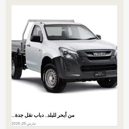
من أبحر للبلد.. دباب نقل جدة…
مارس 25, 2026