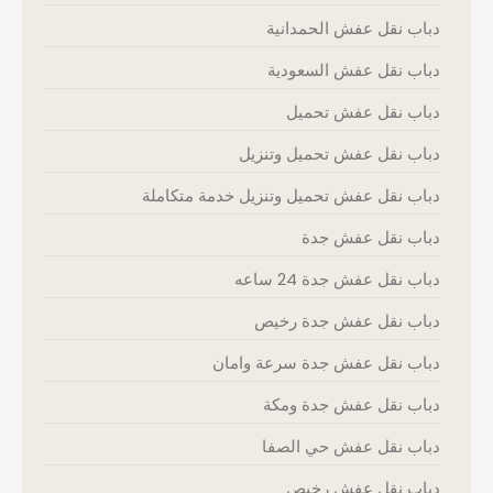
دباب نقل عفش الحمدانية
دباب نقل عفش السعودية
دباب نقل عفش تحميل
دباب نقل عفش تحميل وتنزيل
دباب نقل عفش تحميل وتنزيل خدمة متكاملة
دباب نقل عفش جدة
دباب نقل عفش جدة 24 ساعه
دباب نقل عفش جدة رخيص
دباب نقل عفش جدة سرعة وامان
دباب نقل عفش جدة ومكة
دباب نقل عفش حي الصفا
دباب نقل عفش رخيص