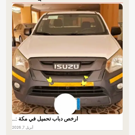
ارخص دباب تحميل في مكة :…
أبريل 7, 2026