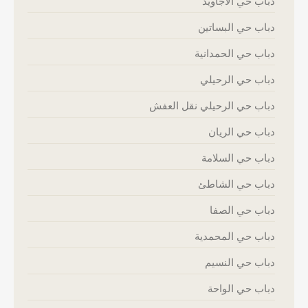
دباب حي الاجاويد
دباب حي البساتين
دباب حي الحمدانية
دباب حي الرحيلي
دباب حي الرحيلي نقل العفش
دباب حي الريان
دباب حي السلامة
دباب حي الشاطئ
دباب حي الصفا
دباب حي المحمدية
دباب حي النسيم
دباب حي الواحة