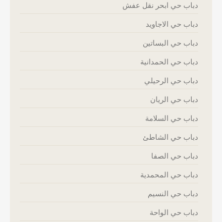
دباب حي ابحر نقل عفش
دباب حي الاجاويد
دباب حي البساتين
دباب حي الحمدانية
دباب حي الرحيلي
دباب حي الريان
دباب حي السلامة
دباب حي الشاطئ
دباب حي الصفا
دباب حي المحمدية
دباب حي النسيم
دباب حي الواحة