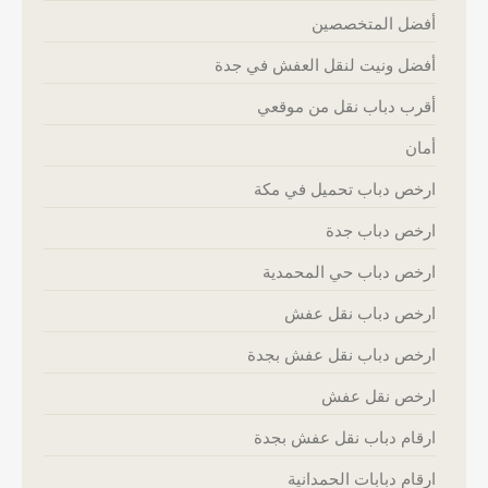
أفضل المتخصصين
أفضل ونيت لنقل العفش في جدة
أقرب دباب نقل من موقعي
أمان
ارخص دباب تحميل في مكة
ارخص دباب جدة
ارخص دباب حي المحمدية
ارخص دباب نقل عفش
ارخص دباب نقل عفش بجدة
ارخص نقل عفش
ارقام دباب نقل عفش بجدة
ارقام دبابات الحمدانية