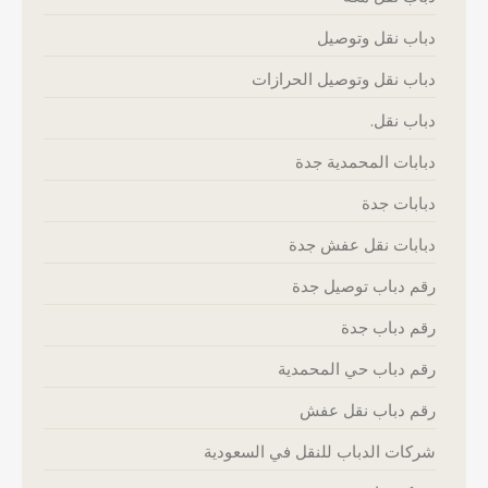
دباب نقل وتوصيل
دباب نقل وتوصيل الحرازات
دباب نقل.
دبابات المحمدية جدة
دبابات جدة
دبابات نقل عفش جدة
رقم دباب توصيل جدة
رقم دباب جدة
رقم دباب حي المحمدية
رقم دباب نقل عفش
شركات الدباب للنقل في السعودية