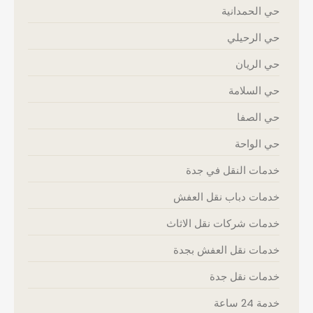
حي الحمدانية
حي الرحيلي
حي الريان
حي السلامة
حي الصفا
حي الواحة
خدمات النقل في جدة
خدمات دباب نقل العفش
خدمات شركات نقل الاثاث
خدمات نقل العفش بجدة
خدمات نقل جدة
خدمة 24 ساعة