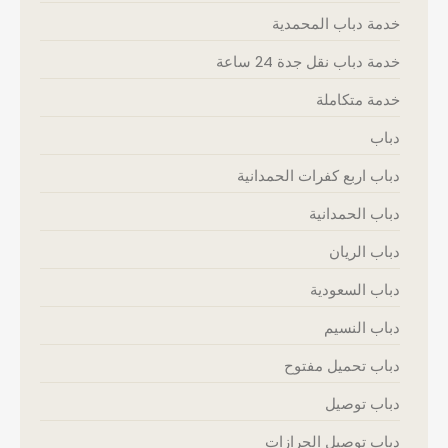
خدمة دباب المحمدية
خدمة دباب نقل جدة 24 ساعة
خدمة متكاملة
دباب
دباب اربع كفرات الحمدانية
دباب الحمدانية
دباب الريان
دباب السعودية
دباب النسيم
دباب تحميل مفتوح
دباب توصيل
دباب توصيل الحرازات