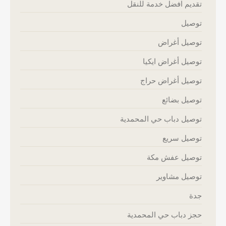
تقديم افضل خدمة للنقل
توصيل
توصيل أغراض
توصيل أغراض ايكيا
توصيل أغراض حراج
توصيل بضائع
توصيل دباب حي المحمدية
توصيل سريع
توصيل عفش مكة
توصيل مشاوير
جدة
حجز دباب حي المحمدية