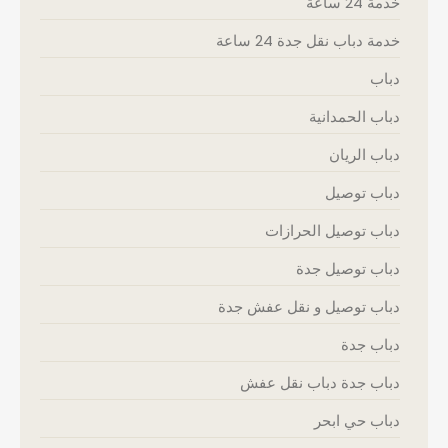
خدمة 24 ساعة
خدمة دباب نقل جدة 24 ساعة
دباب
دباب الحمدانية
دباب الريان
دباب توصيل
دباب توصيل الحرازات
دباب توصيل جدة
دباب توصيل و نقل عفش جدة
دباب جدة
دباب جدة دباب نقل عفش
دباب حي ابحر