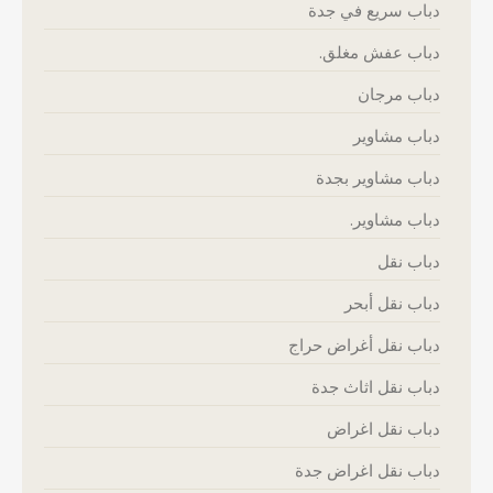
دباب سريع في جدة
دباب عفش مغلق.
دباب مرجان
دباب مشاوير
دباب مشاوير بجدة
دباب مشاوير.
دباب نقل
دباب نقل أبحر
دباب نقل أغراض حراج
دباب نقل اثاث جدة
دباب نقل اغراض
دباب نقل اغراض جدة