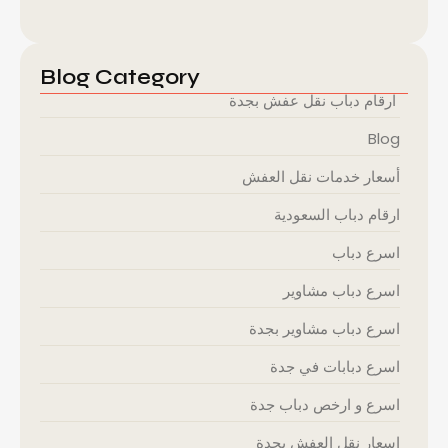
Blog Category
ارقام دباب نقل عفش بجدة
Blog
أسعار خدمات نقل العفش
ارقام دباب السعودية
اسرع دباب
اسرع دباب مشاوير
اسرع دباب مشاوير بجدة
اسرع دبابات في جدة
اسرع و ارخص دباب جدة
اسعار نقل العفش بجدة