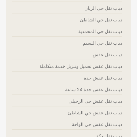
دباب نقل حي الريان
دباب نقل حي الشاطئ
دباب نقل حي المحمدية
دباب نقل حي النسيم
دباب نقل عفش
دباب نقل عفش تحميل وتنزيل خدمة متكاملة
دباب نقل عفش جدة
دباب نقل عفش جدة 24 ساعة
دباب نقل عفش حي الرحيلي
دباب نقل عفش حي الشاطئ
دباب نقل عفش حي الواحة
دباب نقل مكة