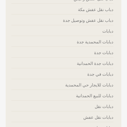
دباب نقل عفش مكة
دباب نقل عفش وتوصيل جدة
دبابات
دبابات المحمدية جدة
دبابات جدة
دبابات جدة الحمدانية
دبابات في جدة
دبابات للايجار حي المحمدية
دبابات للبيع الحمدانية
دبابات نقل
دبابات نقل عفش