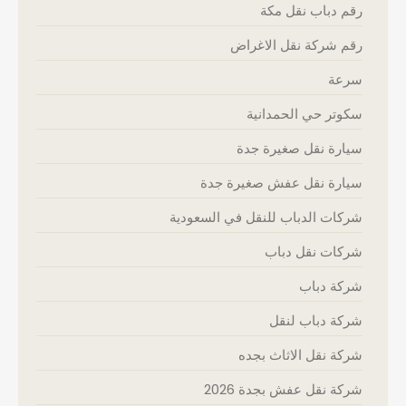
رقم دباب نقل مكة
رقم شركة نقل الاغراض
سرعة
سكوتر حي الحمدانية
سيارة نقل صغيرة جدة
سيارة نقل عفش صغيرة جدة
شركات الدباب للنقل في السعودية
شركات نقل دباب
شركة دباب
شركة دباب لنقل
شركة نقل الاثاث بجده
شركة نقل عفش بجدة 2026