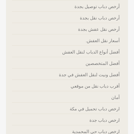
أرخص دباب توصيل بجدة
أرخص دباب نقل بجدة
أرخص نقل عفش بجدة
أسعار نقل العفش.
أفضل أنواع الدباب لنقل العفش
أفضل المتخصصين
أفضل ونيت لنقل العفش في جدة
أقرب دباب نقل من موقعي
أمان
ارخص دباب تحميل في مكة
ارخص دباب جدة
ارخص دباب حي المحمدية