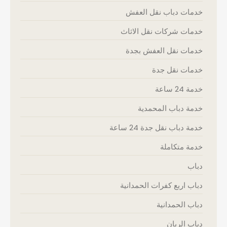
خدمات دباب نقل العفش
خدمات شركات نقل الاثاث
خدمات نقل العفش بجدة
خدمات نقل جدة
خدمة 24 ساعة
خدمة دباب المحمدية
خدمة دباب نقل جدة 24 ساعة
خدمة متكاملة
دباب
دباب اربع كفرات الحمدانية
دباب الحمدانية
دباب الريان