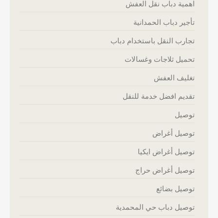
اهمية دباب نقل العفش
تأجير دباب الحمدانية
تجارب النقل باستخدام دباب
تحميل ثلاجات وغسالات
تغليف العفش
تقديم افضل خدمة للنقل
توصيل
توصيل أغراض
توصيل أغراض ايكيا
توصيل أغراض حراج
توصيل بضائع
توصيل دباب حي المحمدية