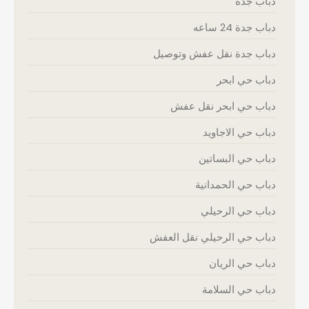
دباب جدة
دباب جدة 24 ساعه
دباب جدة نقل عفش وتوصيل
دباب حي ابحر
دباب حي ابحر نقل عفش
دباب حي الاجاويد
دباب حي البساتين
دباب حي الحمدانية
دباب حي الرحيلي
دباب حي الرحيلي نقل العفش
دباب حي الريان
دباب حي السلامة