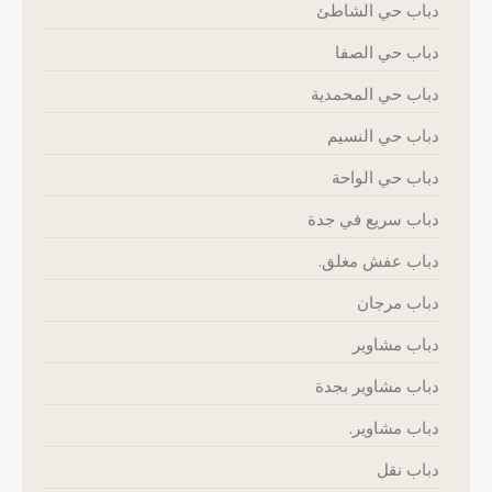
دباب حي الشاطئ
دباب حي الصفا
دباب حي المحمدية
دباب حي النسيم
دباب حي الواحة
دباب سريع في جدة
دباب عفش مغلق.
دباب مرجان
دباب مشاوير
دباب مشاوير بجدة
دباب مشاوير.
دباب نقل