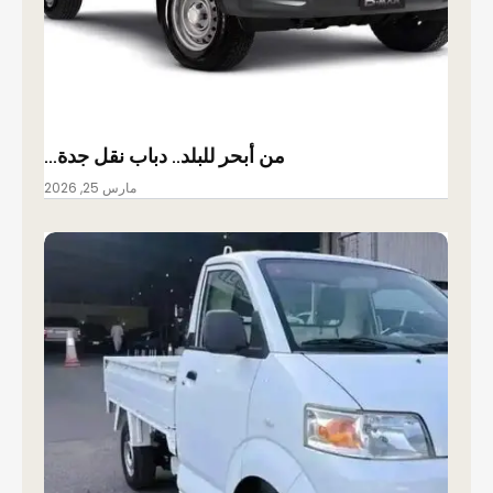
من أبحر للبلد.. دباب نقل جدة…
مارس 25, 2026