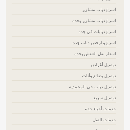
اسرع دباب مشاوير
اسرع دباب مشاوير بجدة
اسرع دبابات في جدة
اسرع و ارخص دباب جدة
اسعار نقل العفش بجدة
توصيل أغراض
توصيل بضائع وأثاث
توصيل دباب حي المحمدية
توصيل سريع
خدمات أحياء جدة
خدمات النقل