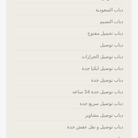
دباب السعودية
دباب النسيم
دباب تحميل مفتوح
دباب توصيل
دباب توصيل الحرازات
دباب توصيل ايكيا جدة
دباب توصيل جدة
دباب توصيل جدة 24 ساعه
دباب توصيل سريع جدة
دباب توصيل مشاوير
دباب توصيل و نقل عفش جدة