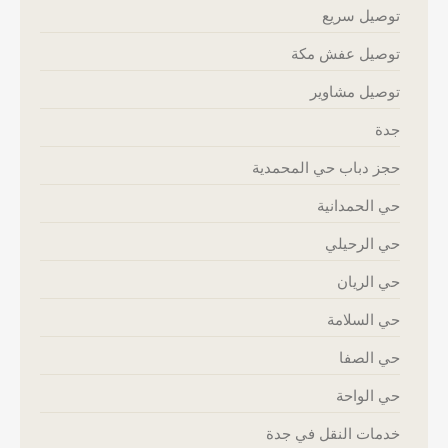
توصيل سريع
توصيل عفش مكة
توصيل مشاوير
جدة
حجز دباب حي المحمدية
حي الحمدانية
حي الرحيلي
حي الريان
حي السلامة
حي الصفا
حي الواحة
خدمات النقل في جدة