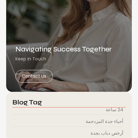
Navigating Success Together
Keep in Touch
Contact Us
Blog Tag
24 ساعة
أحياء جدة المزدحمة
أرخص دباب بجدة