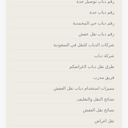
رقم دباب توصيل جدة
رقم دباب جدة
رقم دباب حي المحمدية
رقم دباب نقل عفش
شركات الدباب للنقل في السعودية
شركة دباب
طرق نقل دباب لاغراضكم
فريق مدرب
مميزات استخدام دباب نقل العفش
نصائح النقل والتغليف
نصائح نقل العفش
نقل اغراض