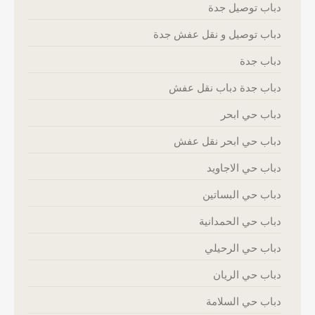
دباب توصيل جدة
دباب توصيل و نقل عفش جدة
دباب جدة
دباب جدة دباب نقل عفش
دباب حي ابحر
دباب حي ابحر نقل عفش
دباب حي الاجاويد
دباب حي البساتين
دباب حي الحمدانية
دباب حي الرحيلي
دباب حي الريان
دباب حي السلامة