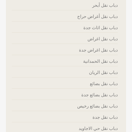
دباب نقل أبحر
دباب نقل أغراض حراج
دباب نقل اثاث جدة
دباب نقل اغراض
دباب نقل اغراض جدة
دباب نقل الحمدانية
دباب نقل الريان
دباب نقل بضائع
دباب نقل بضائع جدة
دباب نقل بضائع رخيص
دباب نقل جدة
دباب نقل حي الاجاويد