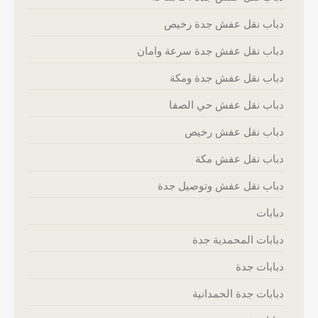
دباب نقل عفش جدة رخيص
دباب نقل عفش جدة سرعة وامان
دباب نقل عفش جدة ومكة
دباب نقل عفش حي الصفا
دباب نقل عفش رخيص
دباب نقل عفش مكة
دباب نقل عفش وتوصيل جدة
دبابات
دبابات المحمدية جدة
دبابات جدة
دبابات جدة الحمدانية