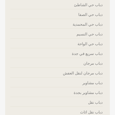
دباب حي الشاطئ
دباب حي الصفا
دباب حي المحمدية
دباب حي النسيم
دباب حي الواحة
دباب سريع في جدة
دباب مرجان
دباب مرجان لنقل العفش
دباب مشاوير
دباب مشاوير بجدة
دباب نقل
دباب نقل اثاث