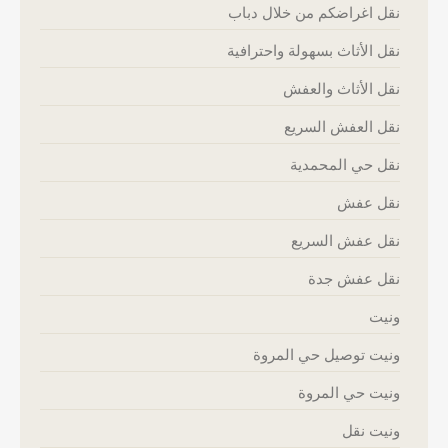
نقل اغراضكم من خلال دباب
نقل الأثاث بسهولة واحترافية
نقل الأثاث والعفش
نقل العفش السريع
نقل حي المحمدية
نقل عفش
نقل عفش السريع
نقل عفش جدة
ونيت
ونيت توصيل حي المروة
ونيت حي المروة
ونيت نقل