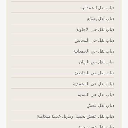
دباب نقل الحمدانية
دباب نقل بضائع
دباب نقل حي الاجاويد
دباب نقل حي البساتين
دباب نقل حي الحمدانية
دباب نقل حي الريان
دباب نقل حي الشاطئ
دباب نقل حي المحمدية
دباب نقل حي النسيم
دباب نقل عفش
دباب نقل عفش تحميل وتنزيل خدمة متكاملة
دباب نقل عفش جدة