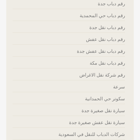
رقم دباب جدة
رقم دباب حي المحمدية
رقم دباب نقل جدة
رقم دباب نقل عفش
رقم دباب نقل عفش جدة
رقم دباب نقل مكة
رقم شركة نقل الاغراض
سرعة
سكوتر حي الحمدانية
سيارة نقل صغيرة جدة
سيارة نقل عفش صغيرة جدة
شركات الدباب للنقل في السعودية