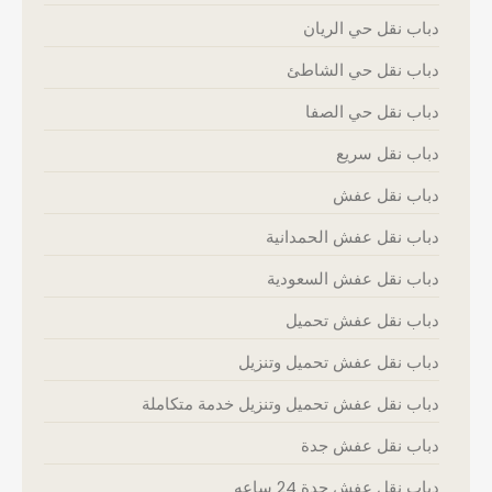
دباب نقل حي الريان
دباب نقل حي الشاطئ
دباب نقل حي الصفا
دباب نقل سريع
دباب نقل عفش
دباب نقل عفش الحمدانية
دباب نقل عفش السعودية
دباب نقل عفش تحميل
دباب نقل عفش تحميل وتنزيل
دباب نقل عفش تحميل وتنزيل خدمة متكاملة
دباب نقل عفش جدة
دباب نقل عفش جدة 24 ساعه