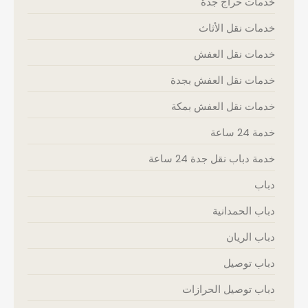
خدمات حراج جدة
خدمات نقل الأثاث
خدمات نقل العفش
خدمات نقل العفش بجدة
خدمات نقل العفش بمكة
خدمة 24 ساعة
خدمة دباب نقل جدة 24 ساعة
دباب
دباب الحمدانية
دباب الريان
دباب توصيل
دباب توصيل الحرازات