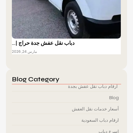
دباب نقل عفش جدة حراج |…
مارس 24, 2026
Blog Category
ارقام دباب نقل عفش بجدة
Blog
أسعار خدمات نقل العفش
ارقام دباب السعودية
اسرع دباب