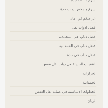
اسرع و ارخص دباب جدة
اغراضكم في امان
افضل ادوات نقل
افضل دباب حي المحمدية
افضل دباب في الحمدانية
افضل دباب في جدة
التقنيات الحديثة في دباب نقل عفش
الحرازات
الحمدانية
الخطوات الاساسية في عملية نقل العفش
الريان