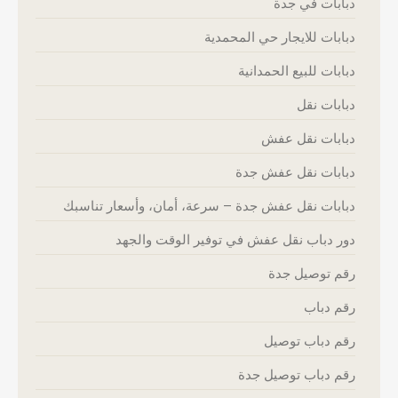
دبابات في جدة
دبابات للايجار حي المحمدية
دبابات للبيع الحمدانية
دبابات نقل
دبابات نقل عفش
دبابات نقل عفش جدة
دبابات نقل عفش جدة – سرعة، أمان، وأسعار تناسبك
دور دباب نقل عفش في توفير الوقت والجهد
رقم توصيل جدة
رقم دباب
رقم دباب توصيل
رقم دباب توصيل جدة