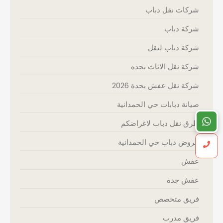
شركات نقل دباب
شركة دباب
شركة دباب لنقل
شركة نقل الاثاث بجده
شركة نقل عفش بجدة 2026
صيانة دبابات حي الحمدانية
طرق نقل دباب لاغراضكم
عروض دباب حي الحمدانية
عفش
عفش جدة
فريق متخصص
فريق مدرب