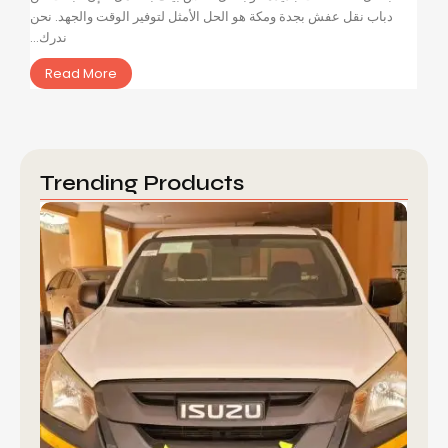
دباب نقل عفش بجدة ومكة هو الحل الأمثل لتوفير الوقت والجهد. نحن
ندرك...
Read More
Trending Products