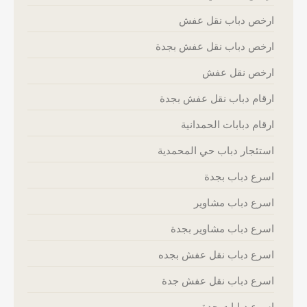
ارخص دباب نقل عفش
ارخص دباب نقل عفش بجدة
ارخص نقل عفش
ارقام دباب نقل عفش بجدة
ارقام دبابات الحمدانية
استئجار دباب حي المحمدية
اسرع دباب بجدة
اسرع دباب مشاوير
اسرع دباب مشاوير بجدة
اسرع دباب نقل عفش بجده
اسرع دباب نقل عفش جدة
اسرع دبابات جدة