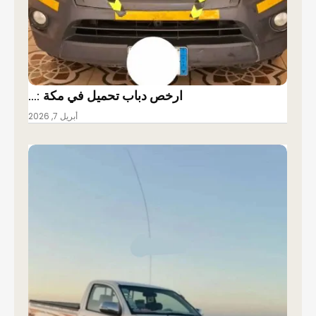
ارخص دباب تحميل في مكة :…
أبريل 7, 2026