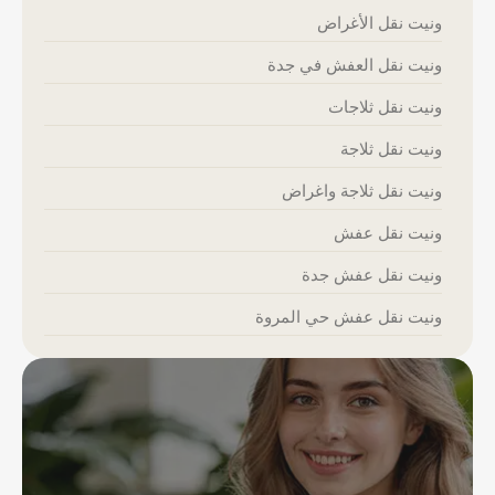
ونيت نقل الأغراض
ونيت نقل العفش في جدة
ونيت نقل ثلاجات
ونيت نقل ثلاجة
ونيت نقل ثلاجة واغراض
ونيت نقل عفش
ونيت نقل عفش جدة
ونيت نقل عفش حي المروة