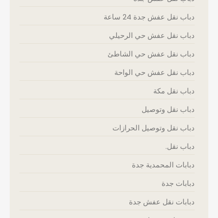
دباب نقل عفش جدة 24 ساعة
دباب نقل عفش حي الرحيلي
دباب نقل عفش حي الشاطئ
دباب نقل عفش حي الواحة
دباب نقل مكة
دباب نقل وتوصيل
دباب نقل وتوصيل الحرازات
دباب نقل.
دبابات المحمدية جدة
دبابات جدة
دبابات نقل عفش جدة