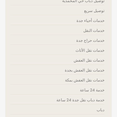
توصيل دباب حي المحمدية
توصيل سريع
خدمات أحياء جدة
خدمات النقل
خدمات حراج جدة
خدمات نقل الأثاث
خدمات نقل العفش
خدمات نقل العفش بجدة
خدمات نقل العفش بمكة
خدمة 24 ساعة
خدمة دباب نقل جدة 24 ساعة
دباب