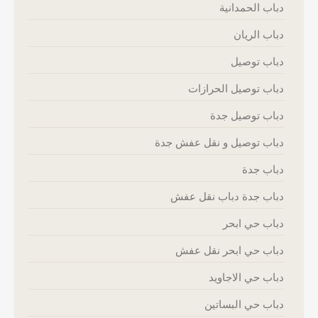
دباب الحمدانية
دباب الريان
دباب توصيل
دباب توصيل الحرازات
دباب توصيل جدة
دباب توصيل و نقل عفش جدة
دباب جدة
دباب جدة دباب نقل عفش
دباب حي ابحر
دباب حي ابحر نقل عفش
دباب حي الاجاويد
دباب حي البساتين