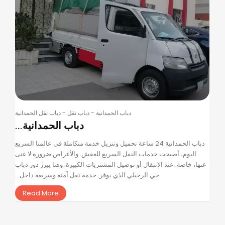
دباب الحمدانية
-
دباب نقل
-
دباب نقل الحمدانية
دباب الحمدانية...
دباب الحمدانية 24 ساعة تحميل وتنزيل خدمة متكاملة في عالمنا السريع
اليوم، أصبحت خدمات النقل السريع للعفش. والأغراض ضرورة لا غنى
عنها، خاصة. عند الانتقال أو توصيل المشتريات الكبيرة. وهنا يبرز دور دباب
حي الرحيلي الذي يوفر. خدمة نقل آمنة وسريعة داخل...
Read More