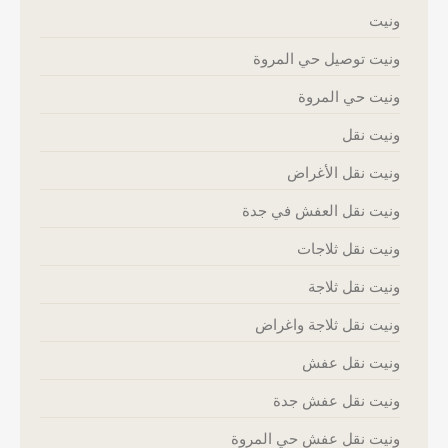
ونيت
ونيت توصيل حي المروة
ونيت حي المروة
ونيت نقل
ونيت نقل الأغراض
ونيت نقل العفش في جدة
ونيت نقل ثلاجات
ونيت نقل ثلاجة
ونيت نقل ثلاجة واغراض
ونيت نقل عفش
ونيت نقل عفش جدة
ونيت نقل عفش حي المروة