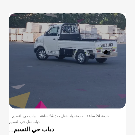
خدمة 24 ساعة
-
خدمة دباب نقل جدة 24 ساعة
-
دباب حي النسيم
-
دباب نقل حي النسيم
دباب حي النسيم...