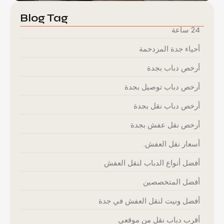
Blog Tag
24 ساعة
أحياء جدة المزدحمة
أرخص دباب بجدة
أرخص دباب توصيل بجدة
أرخص دباب نقل بجدة
أرخص نقل عفش بجدة
أسعار نقل العفش.
أفضل أنواع الدباب لنقل العفش
أفضل المتخصصين
أفضل ونيت لنقل العفش في جدة
أقرب دباب نقل من موقعي