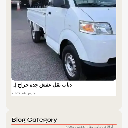
دباب نقل عفش جدة حراج |…
مارس 24, 2026
Blog Category
ارقام دباب نقل عفش بجدة