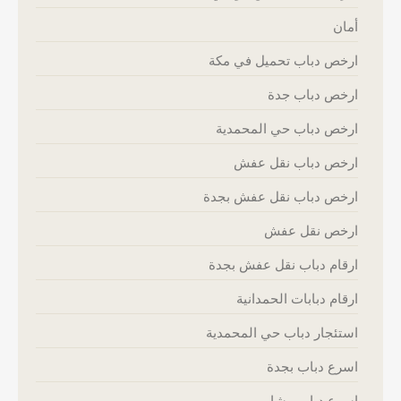
أمان
ارخص دباب تحميل في مكة
ارخص دباب جدة
ارخص دباب حي المحمدية
ارخص دباب نقل عفش
ارخص دباب نقل عفش بجدة
ارخص نقل عفش
ارقام دباب نقل عفش بجدة
ارقام دبابات الحمدانية
استئجار دباب حي المحمدية
اسرع دباب بجدة
اسرع دباب مشاوير