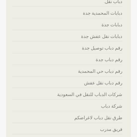
دباب نقل.
دبابات المحمدية جدة
دبابات جدة
دبابات نقل عفش جدة
رقم دباب توصيل جدة
رقم دباب جدة
رقم دباب حي المحمدية
رقم دباب نقل عفش
شركات الدباب للنقل في السعودية
شركة دباب
طرق نقل دباب لاغراضكم
فريق مدرب