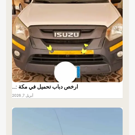
ارخص دباب تحميل في مكة :…
أبريل 7, 2026