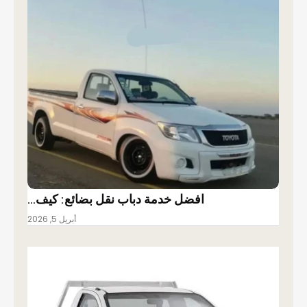
افضل خدمة دباب نقل بضائع: كيف…
أبريل 5, 2026