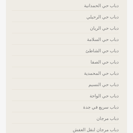
دباب حي الحمدانية
دباب حي الرحيلي
دباب حي الريان
دباب حي السلامة
دباب حي الشاطئ
دباب حي الصفا
دباب حي المحمدية
دباب حي النسيم
دباب حي الواحة
دباب سريع في جدة
دباب مرجان
دباب مرجان لنقل العفش