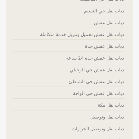
دباب نقل حي النسيم
دباب نقل عفش
دباب نقل عفش تحميل وتنزيل خدمة متكاملة
دباب نقل عفش جدة
دباب نقل عفش جدة 24 ساعة
دباب نقل عفش حي الرحيلي
دباب نقل عفش حي الشاطئ
دباب نقل عفش حي الواحة
دباب نقل مكة
دباب نقل وتوصيل
دباب نقل وتوصيل الحرازات