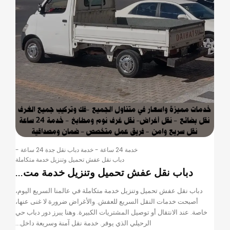
خدمة 24 ساعة
-
خدمة دباب نقل جدة 24 ساعة
-
دباب نقل عفش تحميل وتنزيل خدمة متكاملة
دباب نقل عفش تحميل وتنزيل خدمة مت...
دباب نقل عفش تحميل وتنزيل خدمة متكاملة في عالمنا السريع اليوم،
أصبحت خدمات النقل السريع للعفش. والأغراض ضرورة لا غنى عنها،
خاصة. عند الانتقال أو توصيل المشتريات الكبيرة. وهنا يبرز دور دباب حي
الرحيلي الذي يوفر. خدمة نقل آمنة وسريعة داخل...