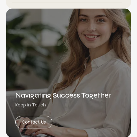
Navigating Success Together
Keep in Touch
Contact Us