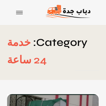
Category:
خدمة
24 ساعة