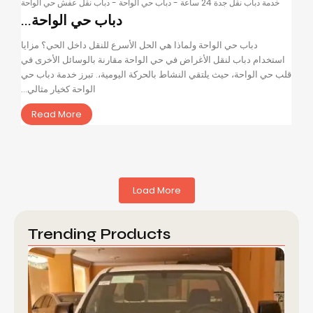
خدمة دباب نقل جدة 24 ساعة
-
دباب حي الواحة
-
دباب نقل عفش حي الواحة
دباب حي الواحة...
دباب حي الواحة ولماذا هي الحل الأسرع للنقل داخل الحي؟ مزايا
استخدام دباب لنقل الأغراض في حي الواحة مقارنة بالوسائل الأخرى في
قلب حي الواحة، حيث يلتقي النشاط بالحركة اليومية،. تبرز خدمة دباب حي
الواحة كخيار مثالي...
Read More
Load More
Trending Products