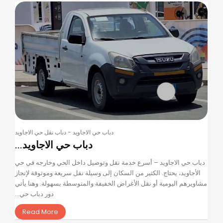
دباب حي الاجاويد
-
دباب نقل حي الاجاويد
دباب حي الاجاويد...
دباب حي الاجاويد – أسرع خدمة نقل وتوصيل داخل الحي وخارجه في حي
الأجاويد، يحتاج. الكثير من السكان إلى وسيلة نقل سريعة وموثوقة لإنجاز
مشاويرهم اليومية أو نقل الأغراض الخفيفة والمتوسطة بسهولة. وهنا يأتي
دور دباب حي...
Read More