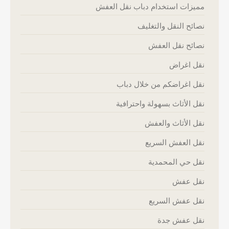
مميزات استخدام دباب نقل العفش
نصائح النقل والتغليف
نصائح نقل العفش
نقل اغراض
نقل اغراضكم من خلال دباب
نقل الأثاث بسهولة واحترافية
نقل الأثاث والعفش
نقل العفش السريع
نقل حي المحمدية
نقل عفش
نقل عفش السريع
نقل عفش جدة