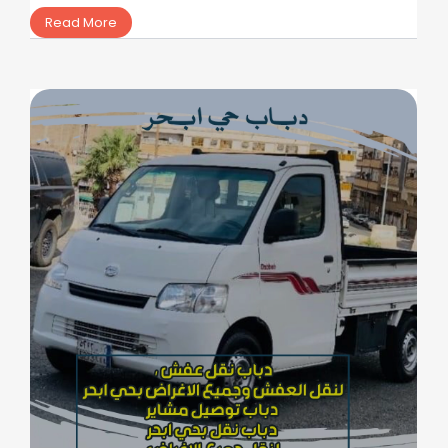
Read More