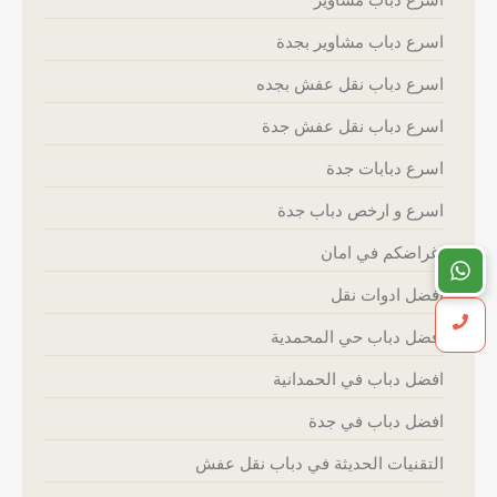
اسرع دباب مشاوير بجدة
اسرع دباب نقل عفش بجده
اسرع دباب نقل عفش جدة
اسرع دبابات جدة
اسرع و ارخص دباب جدة
اغراضكم في امان
افضل ادوات نقل
افضل دباب حي المحمدية
افضل دباب في الحمدانية
افضل دباب في جدة
التقنيات الحديثة في دباب نقل عفش