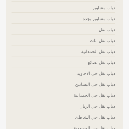
دباب مشاوير
دباب مشاوير بجدة
دباب نقل
دباب نقل اثاث
دباب نقل الحمدانية
دباب نقل بضائع
دباب نقل حي الاجاويد
دباب نقل حي البساتين
دباب نقل حي الحمدانية
دباب نقل حي الريان
دباب نقل حي الشاطئ
دباب نقل حي المحمدية