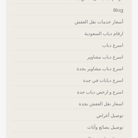
Blog
أسعار خدمات نقل العفش
ارقام دباب السعودية
اسرع دباب
اسرع دباب مشاوير
اسرع دباب مشاوير بجدة
اسرع دبابات في جدة
اسرع و ارخص دباب جدة
اسعار نقل العفش بجدة
توصيل أغراض
توصيل بضائع وأثاث