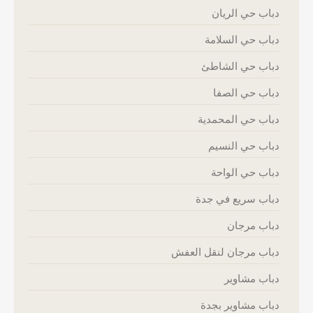
دباب حي الريان
دباب حي السلامة
دباب حي الشاطئ
دباب حي الصفا
دباب حي المحمدية
دباب حي النسيم
دباب حي الواحة
دباب سريع في جدة
دباب مرجان
دباب مرجان لنقل العفش
دباب مشاوير
دباب مشاوير بجدة