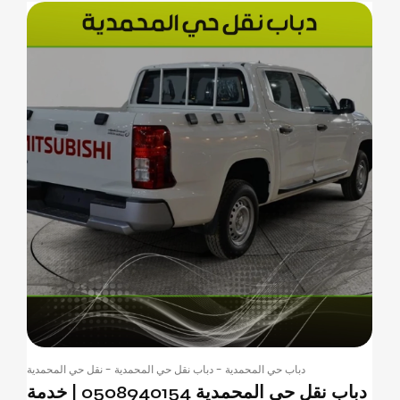
دباب حي المحمدية
-
دباب نقل حي المحمدية
-
نقل حي المحمدية
دباب نقل حي المحمدية 0508940154 | خدمة