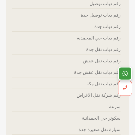
رقم دباب توصيل
رقم دباب توصيل جدة
رقم دباب جدة
رقم دباب حي المحمدية
رقم دباب نقل جدة
رقم دباب نقل عفش
رقم دباب نقل عفش جدة
رقم دباب نقل مكة
رقم شركة نقل الاغراض
سرعة
سكوتر حي الحمدانية
سيارة نقل صغيرة جدة