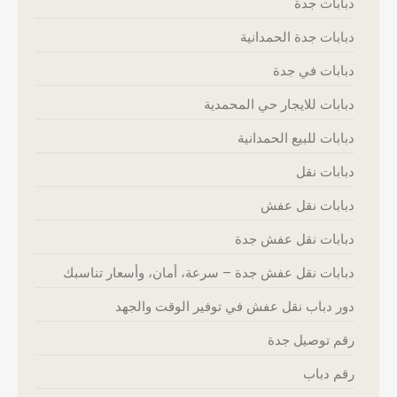
دبابات جدة
دبابات جدة الحمدانية
دبابات في جدة
دبابات للايجار حي المحمدية
دبابات للبيع الحمدانية
دبابات نقل
دبابات نقل عفش
دبابات نقل عفش جدة
دبابات نقل عفش جدة – سرعة، أمان، وأسعار تناسبك
دور دباب نقل عفش في توفير الوقت والجهد
رقم توصيل جدة
رقم دباب