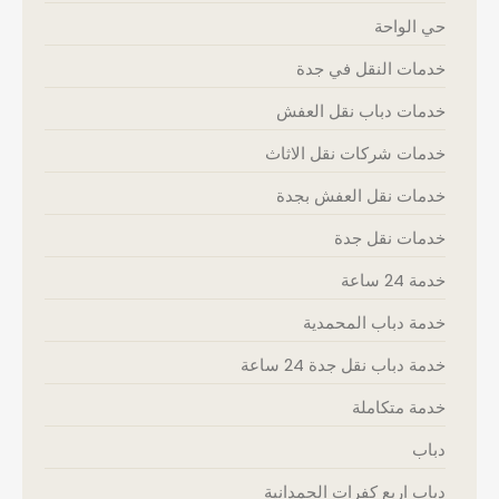
حي الواحة
خدمات النقل في جدة
خدمات دباب نقل العفش
خدمات شركات نقل الاثاث
خدمات نقل العفش بجدة
خدمات نقل جدة
خدمة 24 ساعة
خدمة دباب المحمدية
خدمة دباب نقل جدة 24 ساعة
خدمة متكاملة
دباب
دباب اربع كفرات الحمدانية