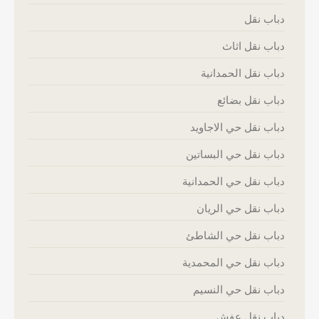
دباب نقل
دباب نقل اثاث
دباب نقل الحمدانية
دباب نقل بضائع
دباب نقل حي الاجاويد
دباب نقل حي البساتين
دباب نقل حي الحمدانية
دباب نقل حي الريان
دباب نقل حي الشاطئ
دباب نقل حي المحمدية
دباب نقل حي النسيم
دباب نقل عفش