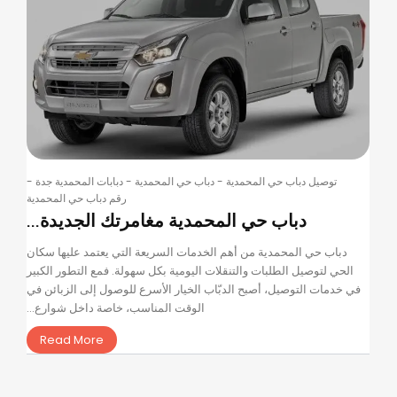
توصيل دباب حي المحمدية
-
دباب حي المحمدية
-
دبابات المحمدية جدة
-
رقم دباب حي المحمدية
دباب حي المحمدية مغامرتك الجديدة...
دباب حي المحمدية من أهم الخدمات السريعة التي يعتمد عليها سكان
الحي لتوصيل الطلبات والتنقلات اليومية بكل سهولة. فمع التطور الكبير
في خدمات التوصيل، أصبح الدبّاب الخيار الأسرع للوصول إلى الزبائن في
الوقت المناسب، خاصة داخل شوارع...
Read More