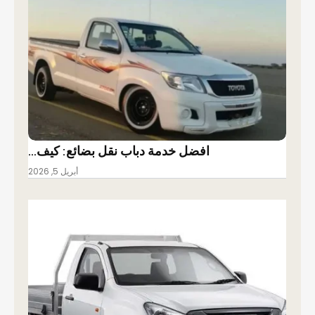
افضل خدمة دباب نقل بضائع: كيف…
أبريل 5, 2026