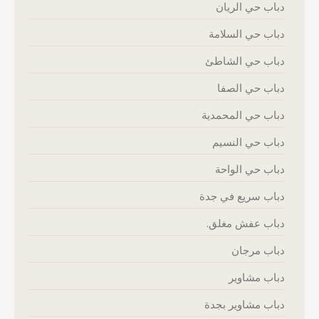
دباب حي الريان
دباب حي السلامة
دباب حي الشاطئ
دباب حي الصفا
دباب حي المحمدية
دباب حي النسيم
دباب حي الواحة
دباب سريع في جدة
دباب عفش مغلق.
دباب مرجان
دباب مشاوير
دباب مشاوير بجدة