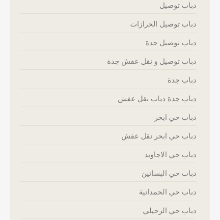
دباب توصيل
دباب توصيل الحرازات
دباب توصيل جدة
دباب توصيل و نقل عفش جدة
دباب جدة
دباب جدة دباب نقل عفش
دباب حي ابحر
دباب حي ابحر نقل عفش
دباب حي الاجاويد
دباب حي البساتين
دباب حي الحمدانية
دباب حي الرحيلي