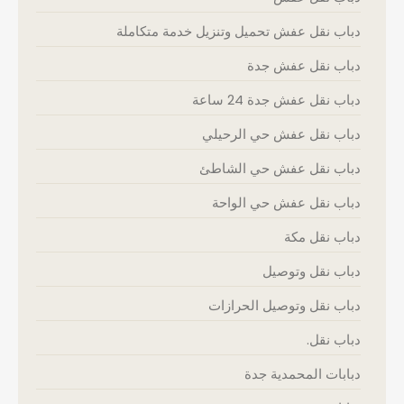
دباب نقل عفش تحميل وتنزيل خدمة متكاملة
دباب نقل عفش جدة
دباب نقل عفش جدة 24 ساعة
دباب نقل عفش حي الرحيلي
دباب نقل عفش حي الشاطئ
دباب نقل عفش حي الواحة
دباب نقل مكة
دباب نقل وتوصيل
دباب نقل وتوصيل الحرازات
دباب نقل.
دبابات المحمدية جدة