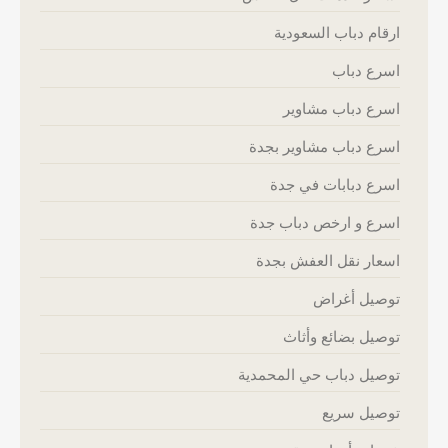
ارقام دباب السعودية
اسرع دباب
اسرع دباب مشاوير
اسرع دباب مشاوير بجدة
اسرع دبابات في جدة
اسرع و ارخص دباب جدة
اسعار نقل العفش بجدة
توصيل أغراض
توصيل بضائع وأثاث
توصيل دباب حي المحمدية
توصيل سريع