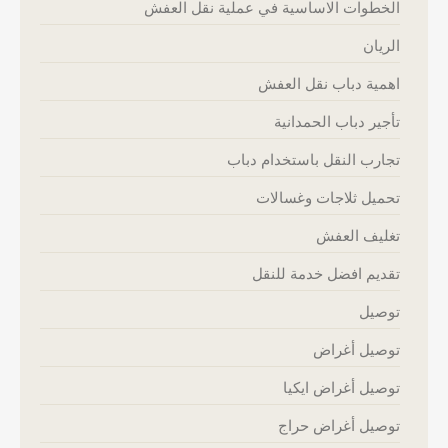
الخطوات الاساسية في عملية نقل العفش
الريان
اهمية دباب نقل العفش
تأجير دباب الحمدانية
تجارب النقل باستخدام دباب
تحميل ثلاجات وغسالات
تغليف العفش
تقديم افضل خدمة للنقل
توصيل
توصيل أغراض
توصيل أغراض ايكيا
توصيل أغراض حراج