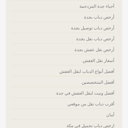
أحياء جدة المزدحمة
أرخص دباب بجدة
أرخص دباب توصيل بجدة
أرخص دباب نقل بجدة
أرخص نقل عفش بجدة
أسعار نقل العفش.
أفضل أنواع الدباب لنقل العفش
أفضل المتخصصين
أفضل ونيت لنقل العفش في جدة
أقرب دباب نقل من موقعي
أمان
ارخص دباب تحميل في مكة