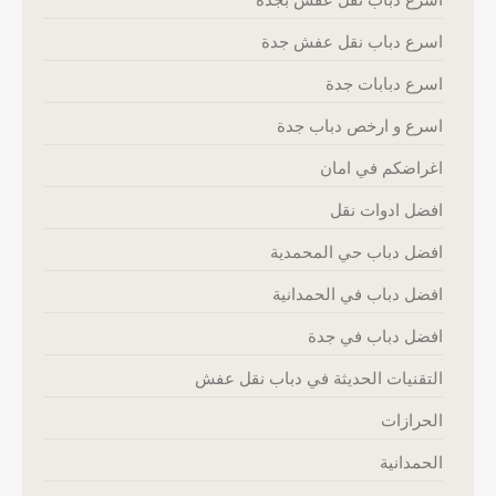
اسرع دباب نقل عفش جدة
اسرع دبابات جدة
اسرع و ارخص دباب جدة
اغراضكم في امان
افضل ادوات نقل
افضل دباب حي المحمدية
افضل دباب في الحمدانية
افضل دباب في جدة
التقنيات الحديثة في دباب نقل عفش
الحرازات
الحمدانية