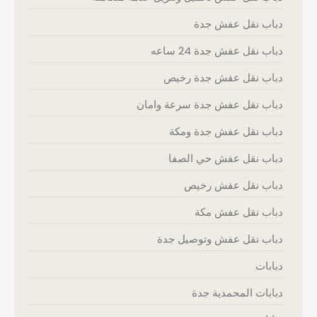
دباب نقل عفش جدة
دباب نقل عفش جدة 24 ساعه
دباب نقل عفش جدة رخيص
دباب نقل عفش جدة سرعة وامان
دباب نقل عفش جدة ومكة
دباب نقل عفش حي الصفا
دباب نقل عفش رخيص
دباب نقل عفش مكة
دباب نقل عفش وتوصيل جدة
دبابات
دبابات المحمدية جدة