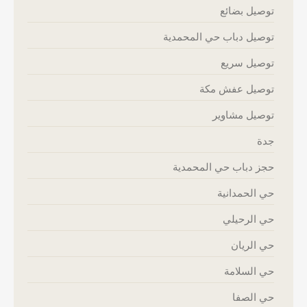
توصيل بضائع
توصيل دباب حي المحمدية
توصيل سريع
توصيل عفش مكة
توصيل مشاوير
جدة
حجز دباب حي المحمدية
حي الحمدانية
حي الرحيلي
حي الريان
حي السلامة
حي الصفا