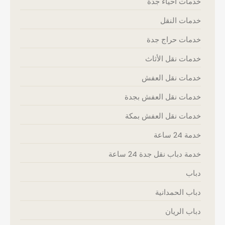
خدمات أحياء جدة
خدمات النقل
خدمات حراج جدة
خدمات نقل الأثاث
خدمات نقل العفش
خدمات نقل العفش بجدة
خدمات نقل العفش بمكة
خدمة 24 ساعة
خدمة دباب نقل جدة 24 ساعة
دباب
دباب الحمدانية
دباب الريان