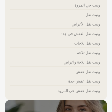
ونيت حي المروة
ونيت نقل
ونيت نقل الأغراض
ونيت نقل العفش في جدة
ونيت نقل ثلاجات
ونيت نقل ثلاجة
ونيت نقل ثلاجة واغراض
ونيت نقل عفش
ونيت نقل عفش جدة
ونيت نقل عفش حي المروة