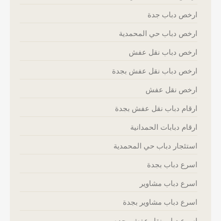
ارخص دباب جدة
ارخص دباب حي المحمدية
ارخص دباب نقل عفش
ارخص دباب نقل عفش بجدة
ارخص نقل عفش
ارقام دباب نقل عفش بجدة
ارقام دبابات الحمدانية
استئجار دباب حي المحمدية
اسرع دباب بجدة
اسرع دباب مشاوير
اسرع دباب مشاوير بجدة
اسرع دباب نقل عفش بجده