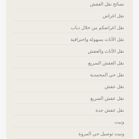
نصائح نقل العفش
نقل اغراض
نقل اغراضكم من خلال دباب
نقل الأثاث بسهولة واحترافية
نقل الأثاث والعفش
نقل العفش السريع
نقل حي المحمدية
نقل عفش
نقل عفش السريع
نقل عفش جدة
ونيت
ونيت توصيل حي المروة