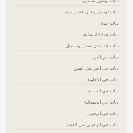
دباب توصيل مشاوير
دباب توصيل و نقل عفش جدة
دباب جدة
دباب جدة 24 ساعه
دباب جدة نقل عفش وتوصيل
دباب حي ابحر
دباب حي ابحر نقل عفش
دباب حي الاجاويد
دباب حي البساتين
دباب حي الحمدانية
دباب حي الرحيلي
دباب حي الرحيلي نقل العفش