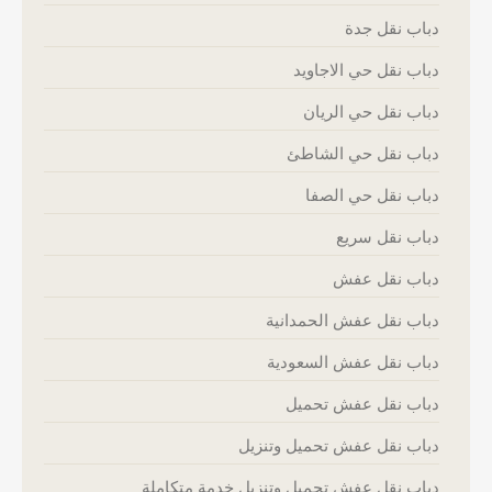
دباب نقل جدة
دباب نقل حي الاجاويد
دباب نقل حي الريان
دباب نقل حي الشاطئ
دباب نقل حي الصفا
دباب نقل سريع
دباب نقل عفش
دباب نقل عفش الحمدانية
دباب نقل عفش السعودية
دباب نقل عفش تحميل
دباب نقل عفش تحميل وتنزيل
دباب نقل عفش تحميل وتنزيل خدمة متكاملة