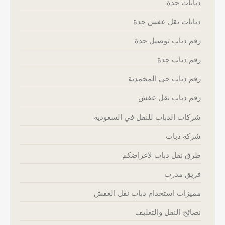
دبابات جدة
دبابات نقل عفش جدة
رقم دباب توصيل جدة
رقم دباب جدة
رقم دباب حي المحمدية
رقم دباب نقل عفش
شركات الدباب للنقل في السعودية
شركة دباب
طرق نقل دباب لاغراضكم
فريق مدرب
مميزات استخدام دباب نقل العفش
نصائح النقل والتغليف