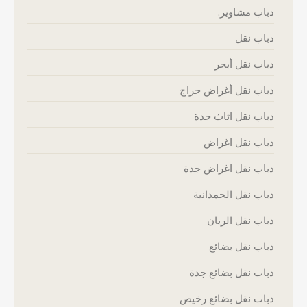
دباب مشاوير.
دباب نقل
دباب نقل أبحر
دباب نقل أغراض حراج
دباب نقل اثاث جدة
دباب نقل اغراض
دباب نقل اغراض جدة
دباب نقل الحمدانية
دباب نقل الريان
دباب نقل بضائع
دباب نقل بضائع جدة
دباب نقل بضائع رخيص