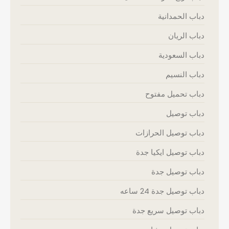
دباب الحمدانية
دباب الريان
دباب السعودية
دباب النسيم
دباب تحميل مفتوح
دباب توصيل
دباب توصيل الحرازات
دباب توصيل ايكيا جدة
دباب توصيل جدة
دباب توصيل جدة 24 ساعه
دباب توصيل سريع جدة