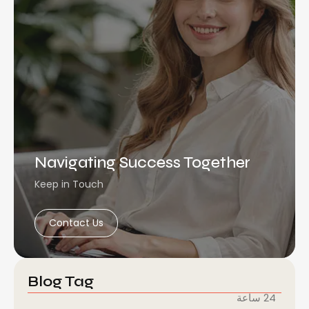
Navigating Success Together
Keep in Touch
Contact Us
Blog Tag
24 ساعة