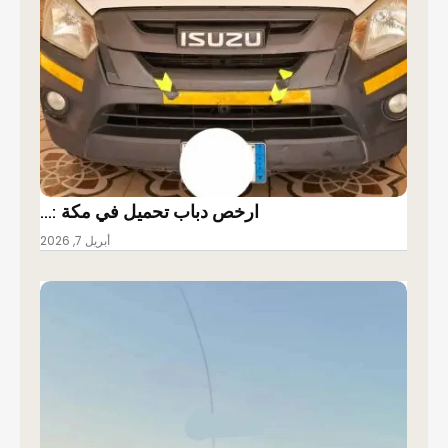
ارخص دباب تحميل في مكة :…
أبريل 7, 2026