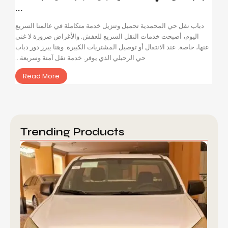
...
دباب نقل حي المحمدية تحميل وتنزيل خدمة متكاملة في عالمنا السريع
اليوم، أصبحت خدمات النقل السريع للعفش. والأغراض ضرورة لا غنى
عنها، خاصة. عند الانتقال أو توصيل المشتريات الكبيرة. وهنا يبرز دور دباب
حي الرحيلي الذي يوفر. خدمة نقل آمنة وسريعة...
Read More
Trending Products