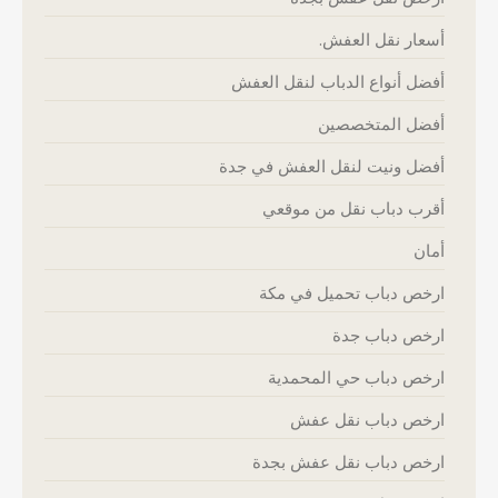
أسعار نقل العفش.
أفضل أنواع الدباب لنقل العفش
أفضل المتخصصين
أفضل ونيت لنقل العفش في جدة
أقرب دباب نقل من موقعي
أمان
ارخص دباب تحميل في مكة
ارخص دباب جدة
ارخص دباب حي المحمدية
ارخص دباب نقل عفش
ارخص دباب نقل عفش بجدة