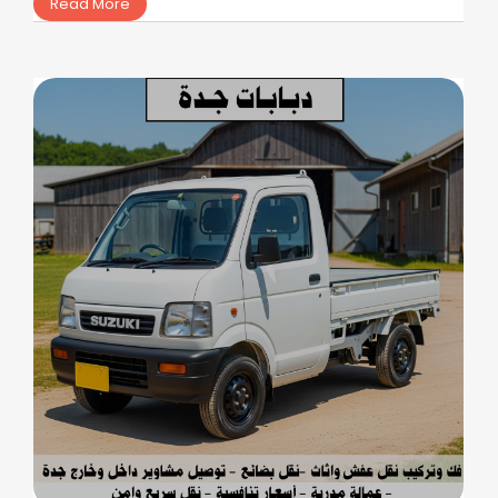
Read More