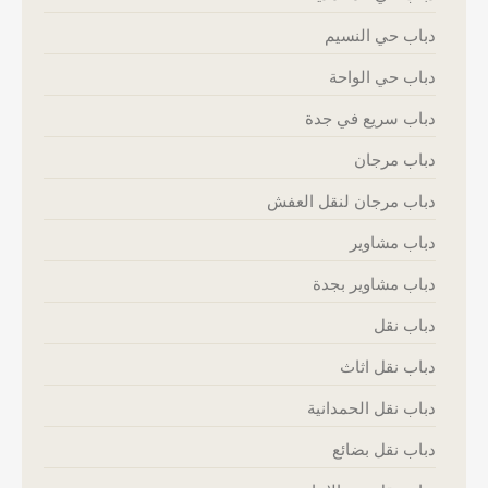
دباب حي النسيم
دباب حي الواحة
دباب سريع في جدة
دباب مرجان
دباب مرجان لنقل العفش
دباب مشاوير
دباب مشاوير بجدة
دباب نقل
دباب نقل اثاث
دباب نقل الحمدانية
دباب نقل بضائع