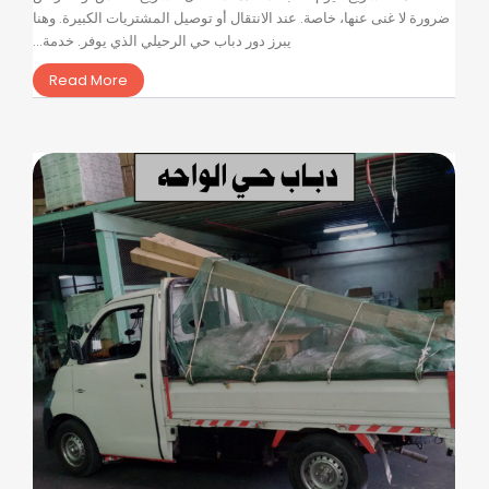
ضرورة لا غنى عنها، خاصة. عند الانتقال أو توصيل المشتريات الكبيرة. وهنا
يبرز دور دباب حي الرحيلي الذي يوفر. خدمة...
Read More