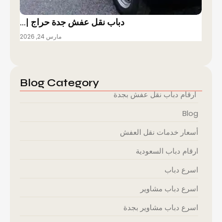
دباب نقل عفش جدة حراج |…
مارس 24, 2026
Blog Category
ارقام دباب نقل عفش بجدة
Blog
أسعار خدمات نقل العفش
ارقام دباب السعودية
اسرع دباب
اسرع دباب مشاوير
اسرع دباب مشاوير بجدة