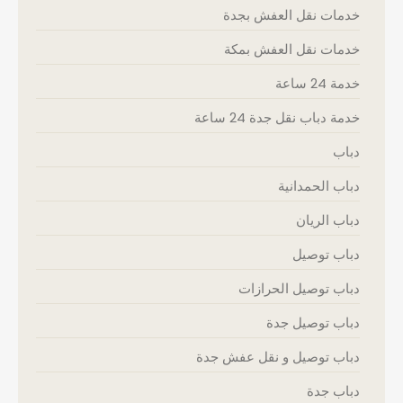
خدمات نقل العفش بجدة
خدمات نقل العفش بمكة
خدمة 24 ساعة
خدمة دباب نقل جدة 24 ساعة
دباب
دباب الحمدانية
دباب الريان
دباب توصيل
دباب توصيل الحرازات
دباب توصيل جدة
دباب توصيل و نقل عفش جدة
دباب جدة