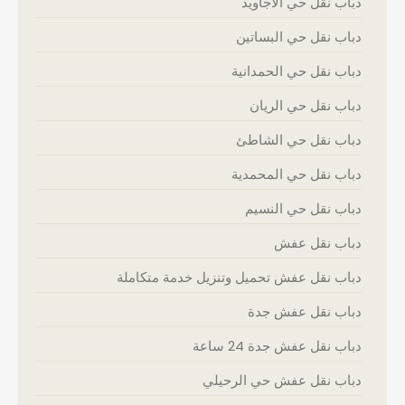
دباب نقل حي الاجاويد
دباب نقل حي البساتين
دباب نقل حي الحمدانية
دباب نقل حي الريان
دباب نقل حي الشاطئ
دباب نقل حي المحمدية
دباب نقل حي النسيم
دباب نقل عفش
دباب نقل عفش تحميل وتنزيل خدمة متكاملة
دباب نقل عفش جدة
دباب نقل عفش جدة 24 ساعة
دباب نقل عفش حي الرحيلي