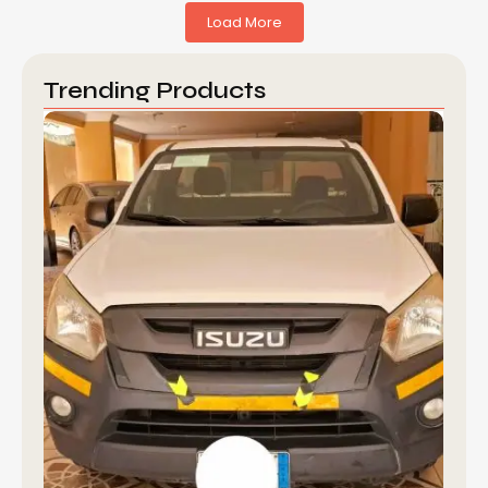
Load More
Trending Products