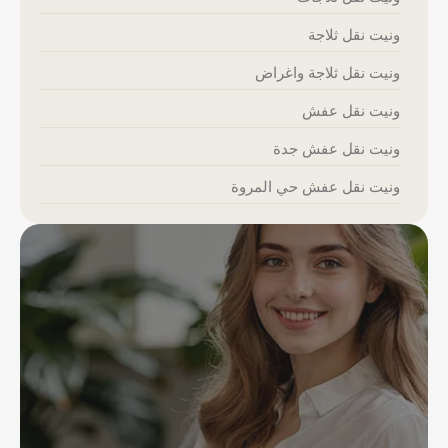
ونيت نقل ثلاجة
ونيت نقل ثلاجة واغراض
ونيت نقل عفش
ونيت نقل عفش جدة
ونيت نقل عفش حي المروة