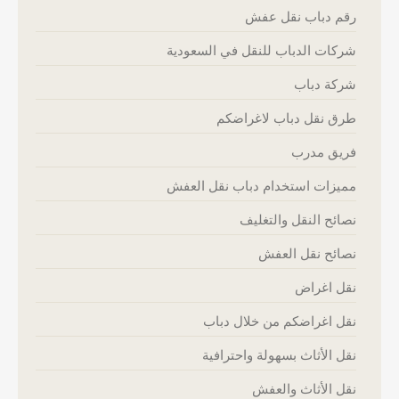
رقم دباب نقل عفش
شركات الدباب للنقل في السعودية
شركة دباب
طرق نقل دباب لاغراضكم
فريق مدرب
مميزات استخدام دباب نقل العفش
نصائح النقل والتغليف
نصائح نقل العفش
نقل اغراض
نقل اغراضكم من خلال دباب
نقل الأثاث بسهولة واحترافية
نقل الأثاث والعفش