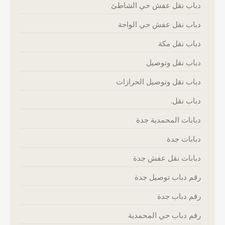
دباب نقل عفش حي الشاطئ
دباب نقل عفش حي الواحة
دباب نقل مكة
دباب نقل وتوصيل
دباب نقل وتوصيل الحرازات
دباب نقل.
دبابات المحمدية جدة
دبابات جدة
دبابات نقل عفش جدة
رقم دباب توصيل جدة
رقم دباب جدة
رقم دباب حي المحمدية