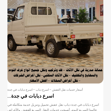
أسعار خدمات نقل العفش
-
اسرع دباب
-
اسرع دبابات في جدة
اسرع دبابات في جدة...
اسرع دبابات في جدة دباب نقل عفش تحميل وتنزيل خدمة متكاملة في
عالمنا السريع اليوم، أصبحت خدمات النقل السريع للعفش. والأغراض