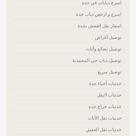
اسرع دبابات في جدة
اسرع و ارخص دباب جدة
اسعار نقل العفش بجدة
توصيل أغراض
توصيل بضائع وأثاث
توصيل دباب حي المحمدية
توصيل سريع
خدمات أحياء جدة
خدمات النقل
خدمات حراج جدة
خدمات نقل الأثاث
خدمات نقل العفش