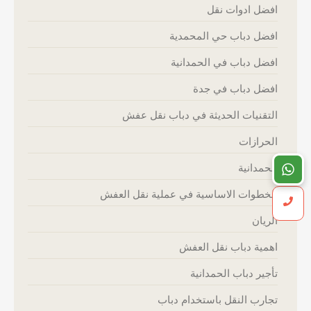
افضل ادوات نقل
افضل دباب حي المحمدية
افضل دباب في الحمدانية
افضل دباب في جدة
التقنيات الحديثة في دباب نقل عفش
الحرازات
الحمدانية
الخطوات الاساسية في عملية نقل العفش
الريان
اهمية دباب نقل العفش
تأجير دباب الحمدانية
تجارب النقل باستخدام دباب