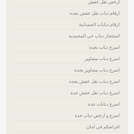
ارخص نقل عفش
ارقام دباب نقل عفش بجدة
ارقام دبابات الحمدانية
استئجار دباب حي المحمدية
اسرع دباب بجدة
اسرع دباب مشاوير
اسرع دباب مشاوير بجدة
اسرع دباب نقل عفش بجده
اسرع دباب نقل عفش جدة
اسرع دبابات جدة
اسرع و ارخص دباب جدة
اغراضكم في امان