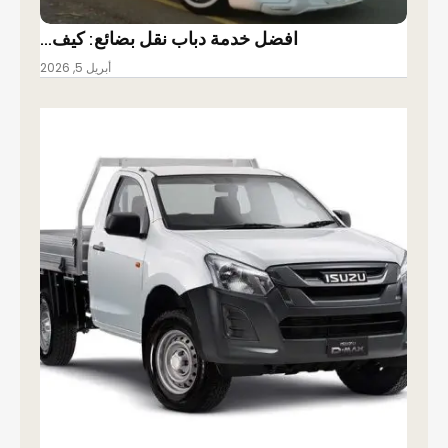
افضل خدمة دباب نقل بضائع: كيف…
أبريل 5, 2026