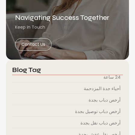
Navigating Success Together
Keep in Touch
Contact Us
Blog Tag
24 ساعة
أحياء جدة المزدحمة
أرخص دباب بجدة
أرخص دباب توصيل بجدة
أرخص دباب نقل بجدة
أرخص نقل عفش بجدة