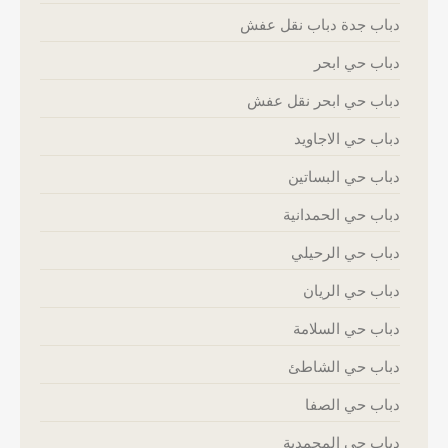
دباب جدة دباب نقل عفش
دباب حي ابحر
دباب حي ابحر نقل عفش
دباب حي الاجاويد
دباب حي البساتين
دباب حي الحمدانية
دباب حي الرحيلي
دباب حي الريان
دباب حي السلامة
دباب حي الشاطئ
دباب حي الصفا
دباب حي المحمدية