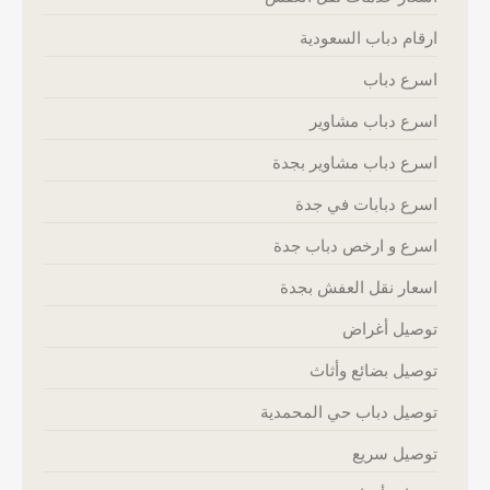
ارقام دباب السعودية
اسرع دباب
اسرع دباب مشاوير
اسرع دباب مشاوير بجدة
اسرع دبابات في جدة
اسرع و ارخص دباب جدة
اسعار نقل العفش بجدة
توصيل أغراض
توصيل بضائع وأثاث
توصيل دباب حي المحمدية
توصيل سريع