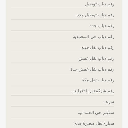
رقم دباب توصيل
رقم دباب توصيل جدة
رقم دباب جدة
رقم دباب حي المحمدية
رقم دباب نقل جدة
رقم دباب نقل عفش
رقم دباب نقل عفش جدة
رقم دباب نقل مكة
رقم شركة نقل الاغراض
سرعة
سكوتر حي الحمدانية
سيارة نقل صغيرة جدة