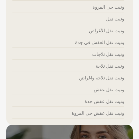
ونيت حي المروة
ونيت نقل
ونيت نقل الأغراض
ونيت نقل العفش في جدة
ونيت نقل ثلاجات
ونيت نقل ثلاجة
ونيت نقل ثلاجة واغراض
ونيت نقل عفش
ونيت نقل عفش جدة
ونيت نقل عفش حي المروة