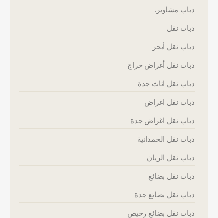
دباب مشاوير.
دباب نقل
دباب نقل أبحر
دباب نقل أغراض حراج
دباب نقل اثاث جدة
دباب نقل اغراض
دباب نقل اغراض جدة
دباب نقل الحمدانية
دباب نقل الريان
دباب نقل بضائع
دباب نقل بضائع جدة
دباب نقل بضائع رخيص