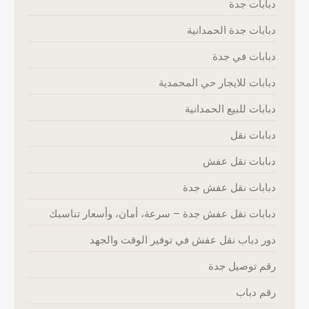
دبابات جدة
دبابات جدة الحمدانية
دبابات في جدة
دبابات للايجار حي المحمدية
دبابات للبيع الحمدانية
دبابات نقل
دبابات نقل عفش
دبابات نقل عفش جدة
دبابات نقل عفش جدة – سرعة، أمان، وأسعار تناسبك
دور دباب نقل عفش في توفير الوقت والجهد
رقم توصيل جدة
رقم دباب