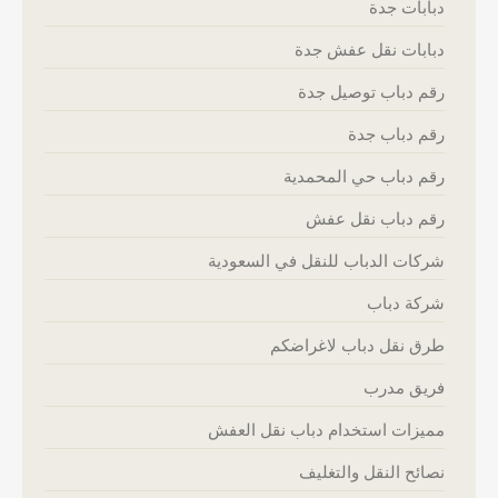
دبابات جدة
دبابات نقل عفش جدة
رقم دباب توصيل جدة
رقم دباب جدة
رقم دباب حي المحمدية
رقم دباب نقل عفش
شركات الدباب للنقل في السعودية
شركة دباب
طرق نقل دباب لاغراضكم
فريق مدرب
مميزات استخدام دباب نقل العفش
نصائح النقل والتغليف