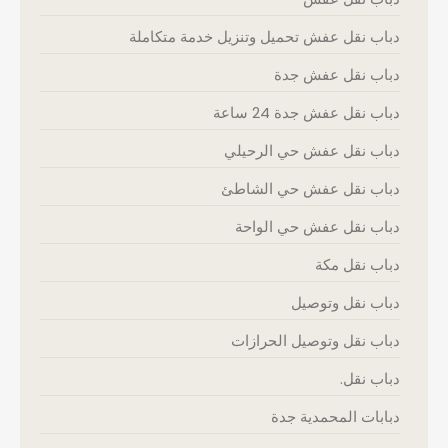
دباب نقل عفش تحميل وتنزيل خدمة متكاملة
دباب نقل عفش جدة
دباب نقل عفش جدة 24 ساعة
دباب نقل عفش حي الرحيلي
دباب نقل عفش حي الشاطئ
دباب نقل عفش حي الواحة
دباب نقل مكة
دباب نقل وتوصيل
دباب نقل وتوصيل الحرازات
دباب نقل.
دبابات المحمدية جدة