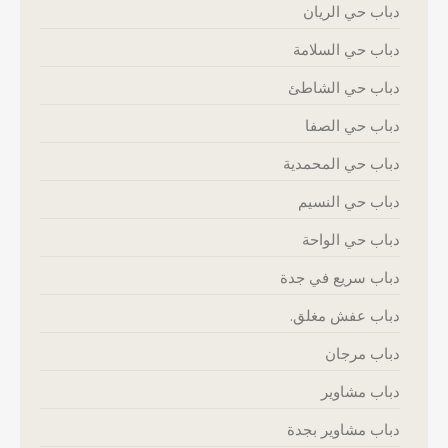
دباب حي الريان
دباب حي السلامة
دباب حي الشاطئ
دباب حي الصفا
دباب حي المحمدية
دباب حي النسيم
دباب حي الواحة
دباب سريع في جدة
دباب عفش مغلق.
دباب مرجان
دباب مشاوير
دباب مشاوير بجدة