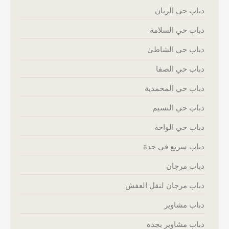
دباب حي الريان
دباب حي السلامة
دباب حي الشاطئ
دباب حي الصفا
دباب حي المحمدية
دباب حي النسيم
دباب حي الواحة
دباب سريع في جدة
دباب مرجان
دباب مرجان لنقل العفش
دباب مشاوير
دباب مشاوير بجدة