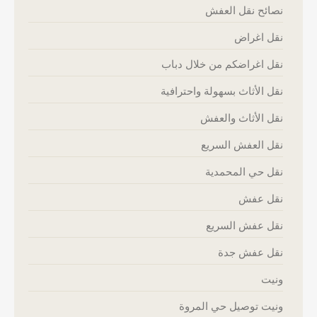
نصائح نقل العفش
نقل اغراض
نقل اغراضكم من خلال دباب
نقل الأثاث بسهولة واحترافية
نقل الأثاث والعفش
نقل العفش السريع
نقل حي المحمدية
نقل عفش
نقل عفش السريع
نقل عفش جدة
ونيت
ونيت توصيل حي المروة