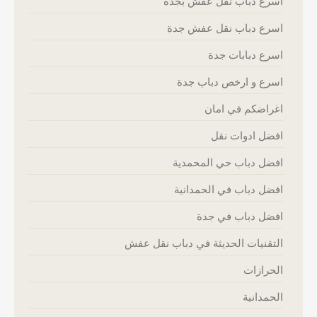
اسرع دباب نقل عفش بجده
اسرع دباب نقل عفش جدة
اسرع دبابات جدة
اسرع و ارخص دباب جدة
اغراضكم في امان
افضل ادوات نقل
افضل دباب حي المحمدية
افضل دباب في الحمدانية
افضل دباب في جدة
التقنيات الحديثة في دباب نقل عفش
الحرازات
الحمدانية