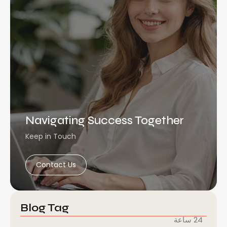
Navigating Success Together
Keep in Touch
Contact Us
Blog Tag
24 ساعة