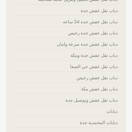
دباب نقل عفش جدة
دباب نقل عفش جدة 24 ساعه
دباب نقل عفش جدة رخيص
دباب نقل عفش جدة سرعة وامان
دباب نقل عفش جدة ومكة
دباب نقل عفش حي الصفا
دباب نقل عفش رخيص
دباب نقل عفش مكة
دباب نقل عفش وتوصيل جدة
دبابات
دبابات المحمدية جدة