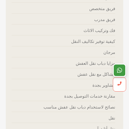
فريق متخصص
فريق مدرب
فك وتركيب الاثاث
كيفية توفير تكاليف النقل
مرجان
مزايا دباب نقل العفش
مشاكل مع نقل عفش
مشاوير بجدة
مقارنة خدمات التوصيل بجدة
نصائح لاستخدام دباب نقل عفش مناسب
نقل
نقل أثاث آمن