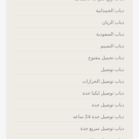
دباب الحمدانية
دباب الريان
دباب السعودية
دباب النسيم
دباب تحميل مفتوح
دباب توصيل
دباب توصيل الحرازات
دباب توصيل ايكيا جدة
دباب توصيل جدة
دباب توصيل جدة 24 ساعه
دباب توصيل سريع جدة