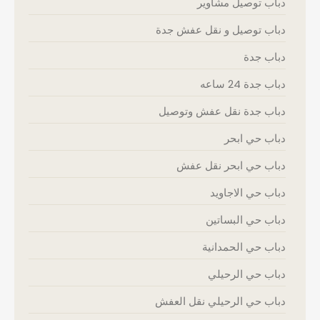
دباب توصيل مشاوير
دباب توصيل و نقل عفش جدة
دباب جدة
دباب جدة 24 ساعه
دباب جدة نقل عفش وتوصيل
دباب حي ابحر
دباب حي ابحر نقل عفش
دباب حي الاجاويد
دباب حي البساتين
دباب حي الحمدانية
دباب حي الرحيلي
دباب حي الرحيلي نقل العفش