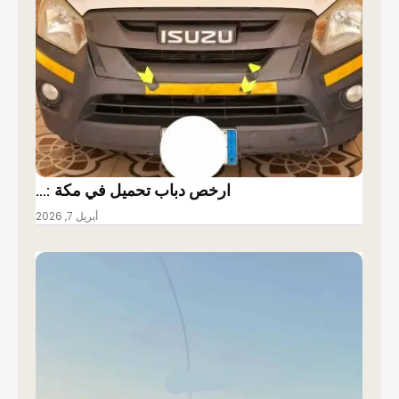
ارخص دباب تحميل في مكة :…
أبريل 7, 2026