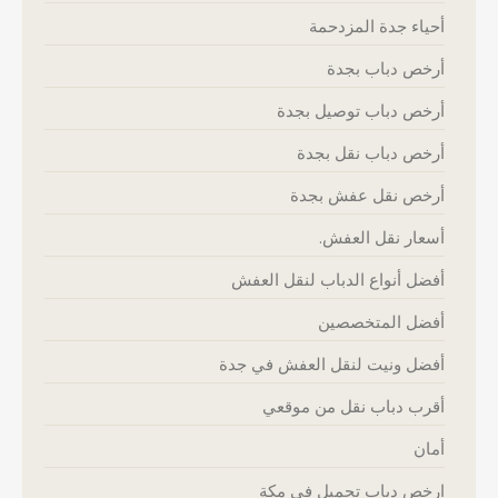
أحياء جدة المزدحمة
أرخص دباب بجدة
أرخص دباب توصيل بجدة
أرخص دباب نقل بجدة
أرخص نقل عفش بجدة
أسعار نقل العفش.
أفضل أنواع الدباب لنقل العفش
أفضل المتخصصين
أفضل ونيت لنقل العفش في جدة
أقرب دباب نقل من موقعي
أمان
ارخص دباب تحميل في مكة