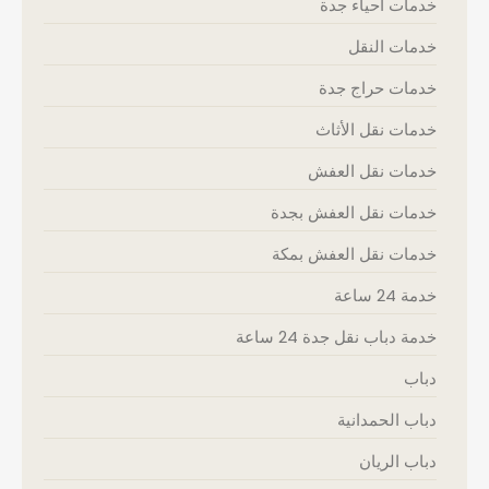
خدمات أحياء جدة
خدمات النقل
خدمات حراج جدة
خدمات نقل الأثاث
خدمات نقل العفش
خدمات نقل العفش بجدة
خدمات نقل العفش بمكة
خدمة 24 ساعة
خدمة دباب نقل جدة 24 ساعة
دباب
دباب الحمدانية
دباب الريان