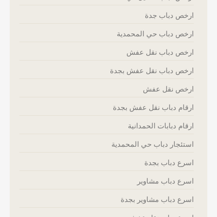
ارخص دباب جدة
ارخص دباب حي المحمدية
ارخص دباب نقل عفش
ارخص دباب نقل عفش بجدة
ارخص نقل عفش
ارقام دباب نقل عفش بجدة
ارقام دبابات الحمدانية
استئجار دباب حي المحمدية
اسرع دباب بجدة
اسرع دباب مشاوير
اسرع دباب مشاوير بجدة