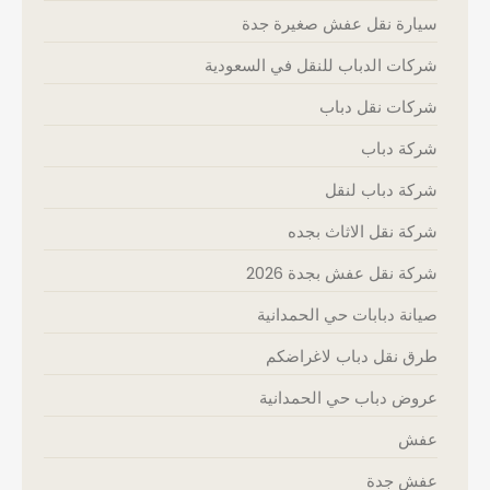
سيارة نقل عفش صغيرة جدة
شركات الدباب للنقل في السعودية
شركات نقل دباب
شركة دباب
شركة دباب لنقل
شركة نقل الاثاث بجده
شركة نقل عفش بجدة 2026
صيانة دبابات حي الحمدانية
طرق نقل دباب لاغراضكم
عروض دباب حي الحمدانية
عفش
عفش جدة