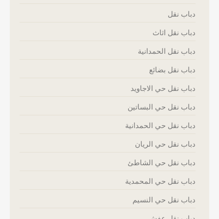
دباب نقل
دباب نقل اثاث
دباب نقل الحمدانية
دباب نقل بضائع
دباب نقل حي الاجاويد
دباب نقل حي البساتين
دباب نقل حي الحمدانية
دباب نقل حي الريان
دباب نقل حي الشاطئ
دباب نقل حي المحمدية
دباب نقل حي النسيم
دباب نقل عفش