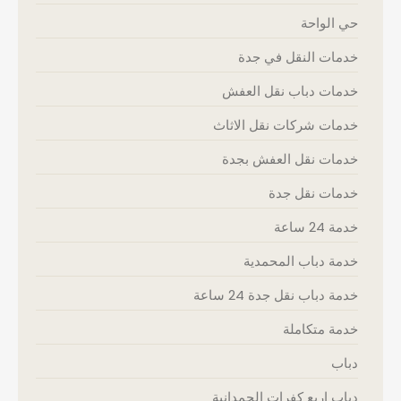
حي الواحة
خدمات النقل في جدة
خدمات دباب نقل العفش
خدمات شركات نقل الاثاث
خدمات نقل العفش بجدة
خدمات نقل جدة
خدمة 24 ساعة
خدمة دباب المحمدية
خدمة دباب نقل جدة 24 ساعة
خدمة متكاملة
دباب
دباب اربع كفرات الحمدانية