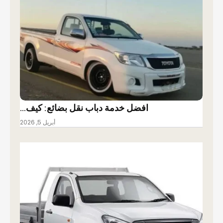
افضل خدمة دباب نقل بضائع: كيف…
أبريل 5, 2026