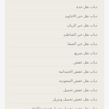
دباب نقل جدة
دباب نقل حي الاجاويد
دباب نقل حي الريان
دباب نقل حي الشاطئ
دباب نقل حي الصفا
دباب نقل سريع
دباب نقل عفش
دباب نقل عفش الحمدانية
دباب نقل عفش السعودية
دباب نقل عفش تحميل
دباب نقل عفش تحميل وتنزيل
دباب نقل عفش تحميل وتنزيل خدمة متكاملة