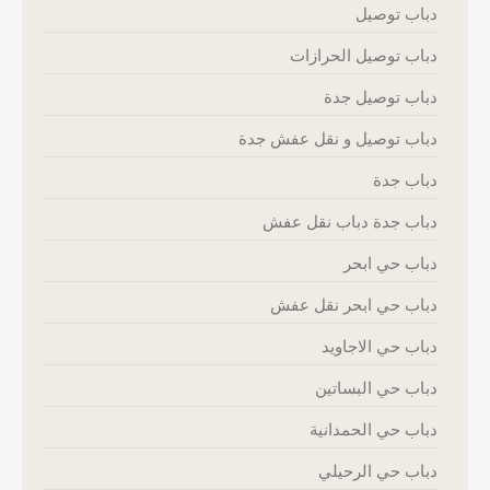
دباب توصيل
دباب توصيل الحرازات
دباب توصيل جدة
دباب توصيل و نقل عفش جدة
دباب جدة
دباب جدة دباب نقل عفش
دباب حي ابحر
دباب حي ابحر نقل عفش
دباب حي الاجاويد
دباب حي البساتين
دباب حي الحمدانية
دباب حي الرحيلي