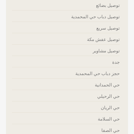
توصيل بضائع
توصيل دباب حي المحمدية
توصيل سريع
توصيل عفش مكة
توصيل مشاوير
جدة
حجز دباب حي المحمدية
حي الحمدانية
حي الرحيلي
حي الريان
حي السلامة
حي الصفا